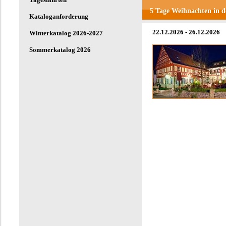
5 Tage Weihnachten in d
Kataloganforderung
22.12.2026 - 26.12.2026
Winterkatalog 2026-2027
Sommerkatalog 2026