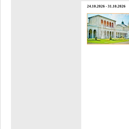
24.10.2026 - 31.10.2026