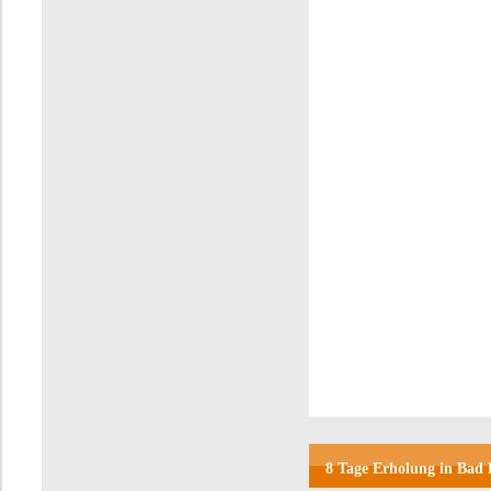
8 Tage Erholung in Bad