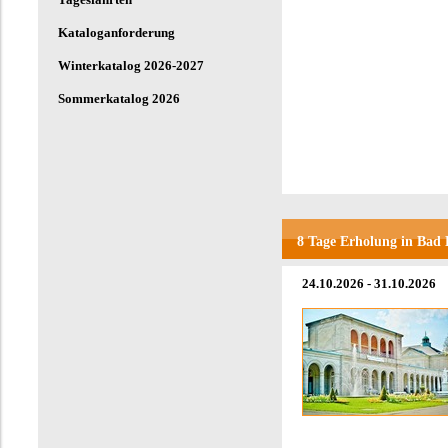
Kataloganforderung
Winterkatalog 2026-2027
Sommerkatalog 2026
8 Tage Erholung in Bad
24.10.2026 - 31.10.2026