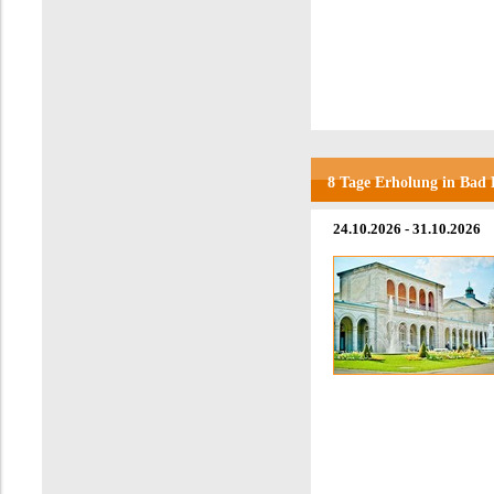
8 Tage Erholung in Bad
24.10.2026 - 31.10.2026